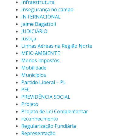
Infraestrutura
Insegurança no campo
INTERNACIONAL
Jaime Bagattoli
JUDICIÁRIO
Justiça
Linhas Aéreas na Região Norte
MEIO AMBIENTE
Menos impostos
Mobilidade
Municípios
Partido Liberal – PL
PEC
PREVIDÊNCIA SOCIAL
Projeto
Projeto de Lei Complementar
reconhecimento
Regularização Fundiária
Representação