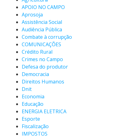
APOIO NO CAMPO
Aprosoja
Assistência Social
Audiência Pública
Combate à corrupção
COMUNICAÇÕES
Crédito Rural
Crimes no Campo
Defesa do produtor
Democracia
Direitos Humanos
Dnit
Economia
Educação
ENERGIA ELETRICA
Esporte
Fiscalização
IMPOSTOS