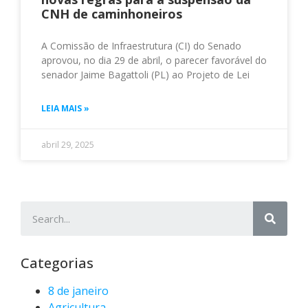
CNH de caminhoneiros
A Comissão de Infraestrutura (CI) do Senado
aprovou, no dia 29 de abril, o parecer favorável do
senador Jaime Bagattoli (PL) ao Projeto de Lei
LEIA MAIS »
abril 29, 2025
Categorias
8 de janeiro
Agricultura