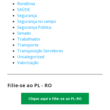
Rondônia
SAÚDE
Segurança
Segurança no campo
Segurança Pública
Senado
Trabalhador
Transporte
Transposição Servidores
Uncategorized
Valorização
Filie-se ao PL - RO
Clique aqui e Filie-se ao PL-RO