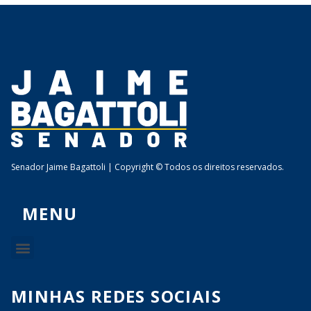
Senador Jaime Bagattoli | Copyright © Todos os direitos reservados.
MENU
MINHAS REDES SOCIAIS