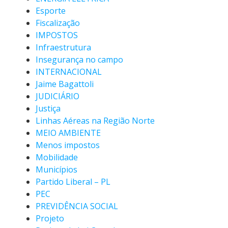
Esporte
Fiscalização
IMPOSTOS
Infraestrutura
Insegurança no campo
INTERNACIONAL
Jaime Bagattoli
JUDICIÁRIO
Justiça
Linhas Aéreas na Região Norte
MEIO AMBIENTE
Menos impostos
Mobilidade
Municípios
Partido Liberal – PL
PEC
PREVIDÊNCIA SOCIAL
Projeto