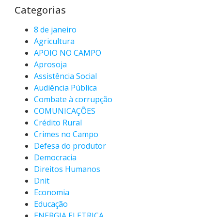
Categorias
8 de janeiro
Agricultura
APOIO NO CAMPO
Aprosoja
Assistência Social
Audiência Pública
Combate à corrupção
COMUNICAÇÕES
Crédito Rural
Crimes no Campo
Defesa do produtor
Democracia
Direitos Humanos
Dnit
Economia
Educação
ENERGIA ELETRICA