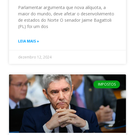
Parlamentar argumenta que nova alíquota, a
maior do mundo, deve afetar o desenvolvimento
de estados do Norte O senador Jaime Bagattoli
(PL) foi um dos
LEIA MAIS »
dezembro 12, 2024
IMPOSTOS