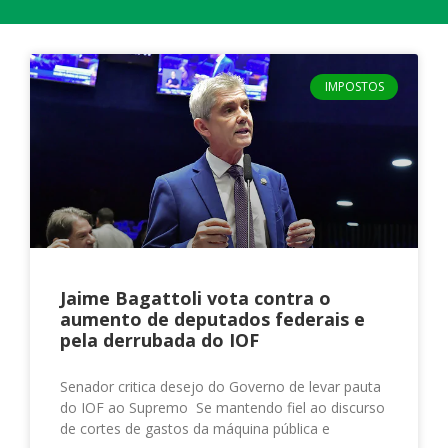
IMPOSTOS
Jaime Bagattoli vota contra o
aumento de deputados federais e
pela derrubada do IOF
Senador critica desejo do Governo de levar pauta
do IOF ao Supremo Se mantendo fiel ao discurso
de cortes de gastos da máquina pública e