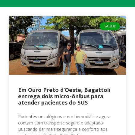
SAÚDE
Em Ouro Preto d’Oeste, Bagattoli
entrega dois micro-ônibus para
atender pacientes do SUS
Pacientes oncológicos e em hemodiálise agora
contam com transporte seguro e adaptado
Buscando dar mais segurança e conforto aos