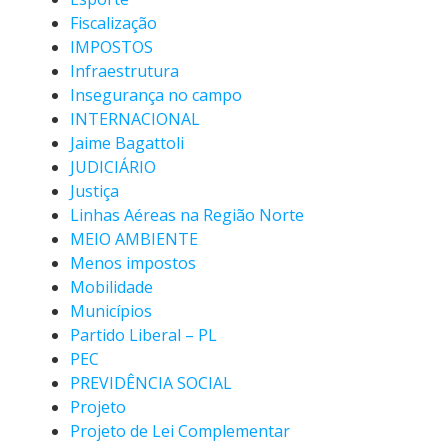
Fiscalização
IMPOSTOS
Infraestrutura
Insegurança no campo
INTERNACIONAL
Jaime Bagattoli
JUDICIÁRIO
Justiça
Linhas Aéreas na Região Norte
MEIO AMBIENTE
Menos impostos
Mobilidade
Municípios
Partido Liberal – PL
PEC
PREVIDÊNCIA SOCIAL
Projeto
Projeto de Lei Complementar