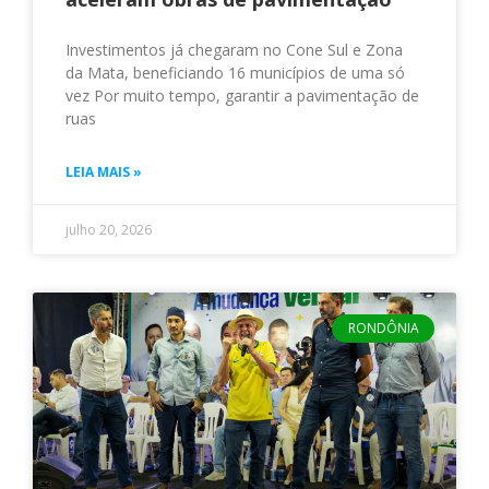
Investimentos já chegaram no Cone Sul e Zona
da Mata, beneficiando 16 municípios de uma só
vez Por muito tempo, garantir a pavimentação de
ruas
LEIA MAIS »
julho 20, 2026
RONDÔNIA