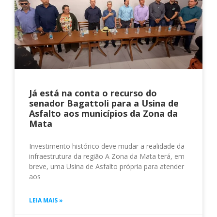
Já está na conta o recurso do
senador Bagattoli para a Usina de
Asfalto aos municípios da Zona da
Mata
Investimento histórico deve mudar a realidade da
infraestrutura da região A Zona da Mata terá, em
breve, uma Usina de Asfalto própria para atender
aos
LEIA MAIS »