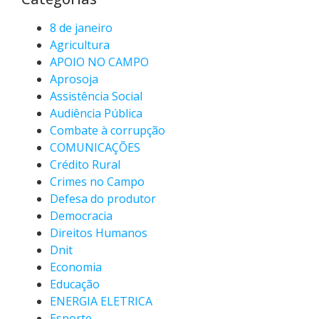
8 de janeiro
Agricultura
APOIO NO CAMPO
Aprosoja
Assistência Social
Audiência Pública
Combate à corrupção
COMUNICAÇÕES
Crédito Rural
Crimes no Campo
Defesa do produtor
Democracia
Direitos Humanos
Dnit
Economia
Educação
ENERGIA ELETRICA
Esporte