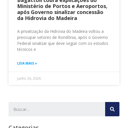
Bagattoli cobra explicações do
Ministério de Portos e Aeroportos,
após Governo sinalizar concessão
da Hidrovia do Madeira
A privatização da Hidrovia do Madeira voltou a
preocupar setores de Rondônia, após o Governo
Federal sinalizar que deve seguir com os estudos
técnicos e
LEIA MAIS »
junho 26, 2026
Categorias