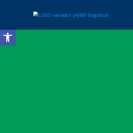
Barra de Ferramentas Aberta