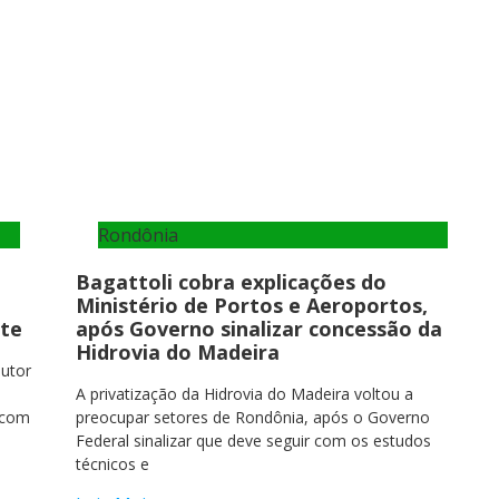
Rondônia
Bagattoli cobra explicações do
Ministério de Portos e Aeroportos,
ste
após Governo sinalizar concessão da
Hidrovia do Madeira
dutor
A privatização da Hidrovia do Madeira voltou a
 com
preocupar setores de Rondônia, após o Governo
Federal sinalizar que deve seguir com os estudos
técnicos e