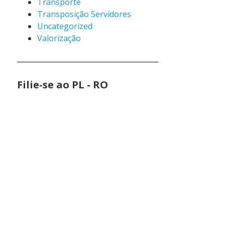
Transporte
Transposição Servidores
Uncategorized
Valorização
Filie-se ao PL - RO