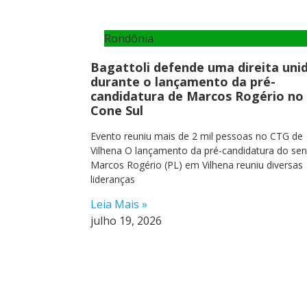
Rondônia
Bagattoli defende uma direita uni
durante o lançamento da pré-
candidatura de Marcos Rogério no
Cone Sul
Evento reuniu mais de 2 mil pessoas no CTG de
Vilhena O lançamento da pré-candidatura do se
Marcos Rogério (PL) em Vilhena reuniu diversas
lideranças
Leia Mais »
julho 19, 2026