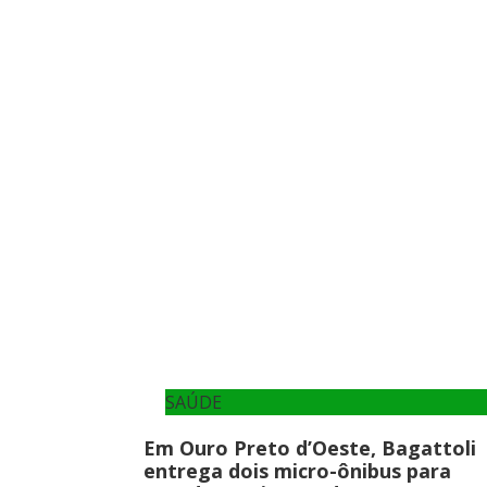
SAÚDE
Em Ouro Preto d’Oeste, Bagattoli
entrega dois micro-ônibus para