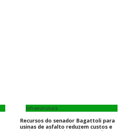
Infraestrutura
Recursos do senador Bagattoli para
usinas de asfalto reduzem custos e