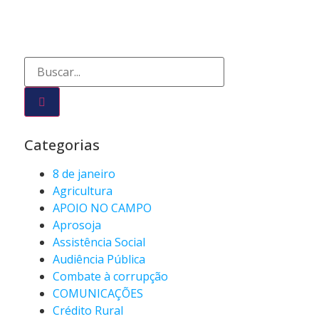
Categorias
8 de janeiro
Agricultura
APOIO NO CAMPO
Aprosoja
Assistência Social
Audiência Pública
Combate à corrupção
COMUNICAÇÕES
Crédito Rural