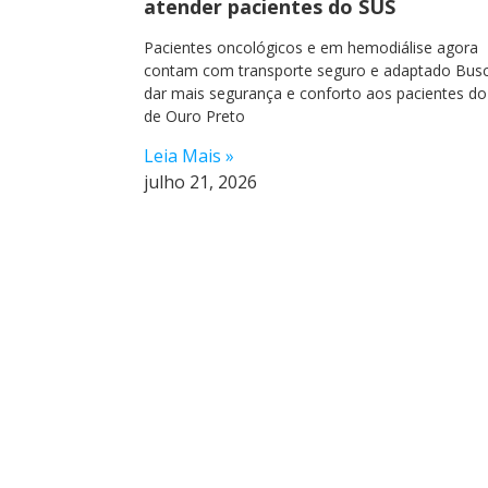
atender pacientes do SUS
Pacientes oncológicos e em hemodiálise agora
contam com transporte seguro e adaptado Bus
dar mais segurança e conforto aos pacientes d
de Ouro Preto
Leia Mais »
julho 21, 2026