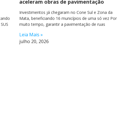
aceleram obras de pavimentação
Investimentos já chegaram no Cone Sul e Zona da
cando
Mata, beneficiando 16 municípios de uma só vez Por
o SUS
muito tempo, garantir a pavimentação de ruas
Leia Mais »
julho 20, 2026