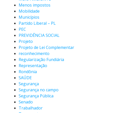
Menos impostos
Mobilidade
Municípios
Partido Liberal – PL
PEC
PREVIDÊNCIA SOCIAL
Projeto
Projeto de Lei Complementar
reconhecimento
Regularização Fundiária
Representação
Rondônia
SAÚDE
Segurança
Segurança no campo
Segurança Pública
Senado
Trabalhador