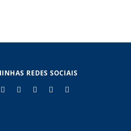
INHAS REDES SOCIAIS