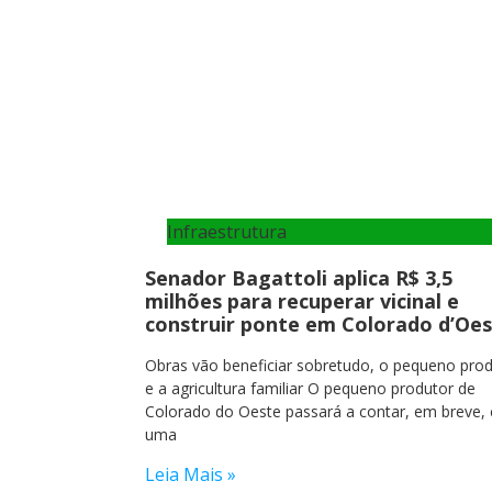
Infraestrutura
Senador Bagattoli aplica R$ 3,5
milhões para recuperar vicinal e
construir ponte em Colorado d’Oe
Obras vão beneficiar sobretudo, o pequeno pro
e a agricultura familiar O pequeno produtor de
Colorado do Oeste passará a contar, em breve,
uma
Leia Mais »