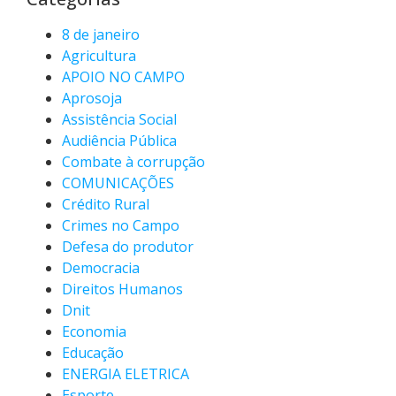
8 de janeiro
Agricultura
APOIO NO CAMPO
Aprosoja
Assistência Social
Audiência Pública
Combate à corrupção
COMUNICAÇÕES
Crédito Rural
Crimes no Campo
Defesa do produtor
Democracia
Direitos Humanos
Dnit
Economia
Educação
ENERGIA ELETRICA
Esporte