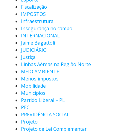
Fiscalização
IMPOSTOS
Infraestrutura
Insegurança no campo
INTERNACIONAL
Jaime Bagattoli
JUDICIÁRIO
Justiça
Linhas Aéreas na Região Norte
MEIO AMBIENTE
Menos impostos
Mobilidade
Municípios
Partido Liberal – PL
PEC
PREVIDÊNCIA SOCIAL
Projeto
Projeto de Lei Complementar