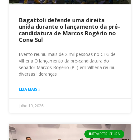
Bagattoli defende uma direita
unida durante o lançamento da pré-
candidatura de Marcos Rogério no
Cone Sul
Evento reuniu mais de 2 mil pessoas no CTG de
Vilhena O lançamento da pré-candidatura do
senador Marcos Rogério (PL) em Vilhena reuniu
diversas lideranças
LEIA MAIS »
julho 19, 2026
INFRAESTRUTURA