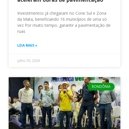
Investimentos já chegaram no Cone Sul e Zona
da Mata, beneficiando 16 municípios de uma só
vez Por muito tempo, garantir a pavimentação de
ruas
LEIA MAIS »
julho 20, 2026
RONDÔNIA