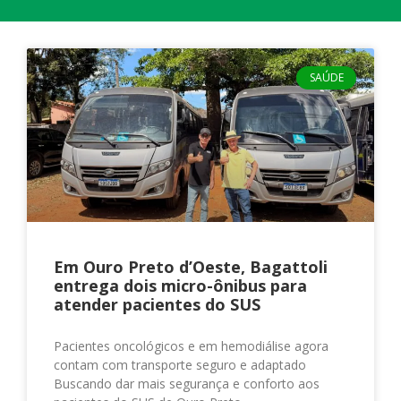
SAÚDE
Em Ouro Preto d’Oeste, Bagattoli
entrega dois micro-ônibus para
atender pacientes do SUS
Pacientes oncológicos e em hemodiálise agora
contam com transporte seguro e adaptado
Buscando dar mais segurança e conforto aos