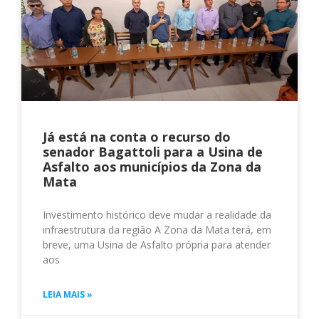
Já está na conta o recurso do
senador Bagattoli para a Usina de
Asfalto aos municípios da Zona da
Mata
Investimento histórico deve mudar a realidade da
infraestrutura da região A Zona da Mata terá, em
breve, uma Usina de Asfalto própria para atender
aos
LEIA MAIS »