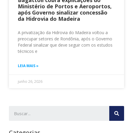
Bagattoli cobra explicações do
Ministério de Portos e Aeroportos,
após Governo sinalizar concessão
da Hidrovia do Madeira
A privatização da Hidrovia do Madeira voltou a
preocupar setores de Rondônia, após o Governo
Federal sinalizar que deve seguir com os estudos
técnicos e
LEIA MAIS »
junho 26, 2026
Categorias