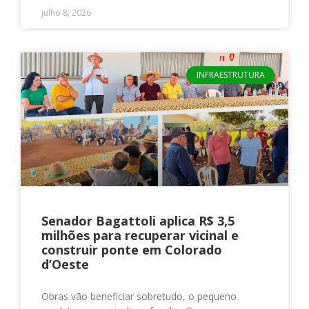
julho 8, 2026
INFRAESTRUTURA
Senador Bagattoli aplica R$ 3,5
milhões para recuperar vicinal e
construir ponte em Colorado
d’Oeste
Obras vão beneficiar sobretudo, o pequeno