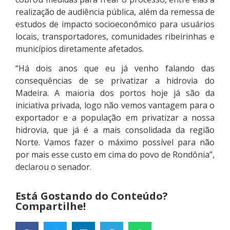
realização de audiência pública, além da remessa de
estudos de impacto socioeconômico para usuários
locais, transportadores, comunidades ribeirinhas e
municípios diretamente afetados.
“Há dois anos que eu já venho falando das
consequências de se privatizar a hidrovia do
Madeira. A maioria dos portos hoje já são da
iniciativa privada, logo não vemos vantagem para o
exportador e a população em privatizar a nossa
hidrovia, que já é a mais consolidada da região
Norte. Vamos fazer o máximo possível para não
por mais esse custo em cima do povo de Rondônia”,
declarou o senador.
Está Gostando do Conteúdo?
Compartilhe!