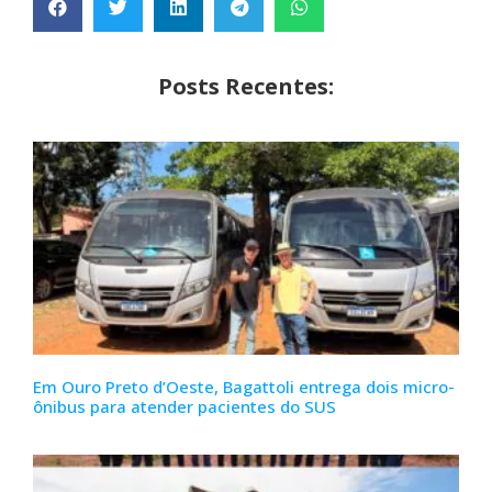
Posts Recentes:
Em Ouro Preto d’Oeste, Bagattoli entrega dois micro-
ônibus para atender pacientes do SUS