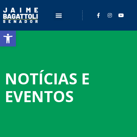
Barra de Ferramentas Aberta
NOTÍCIAS E
EVENTOS