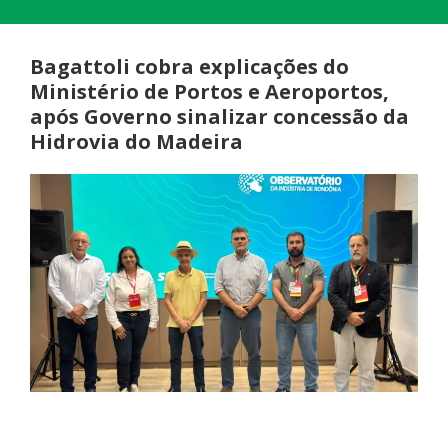
Bagattoli cobra explicações do
Ministério de Portos e Aeroportos,
após Governo sinalizar concessão da
Hidrovia do Madeira