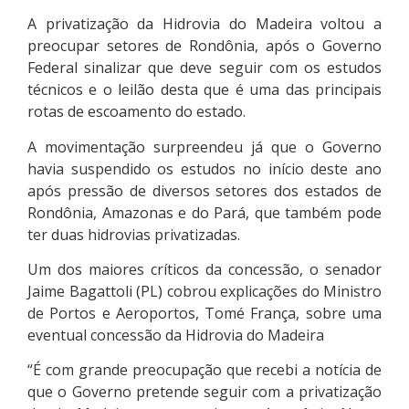
A privatização da Hidrovia do Madeira voltou a
preocupar setores de Rondônia, após o Governo
Federal sinalizar que deve seguir com os estudos
técnicos e o leilão desta que é uma das principais
rotas de escoamento do estado.
A movimentação surpreendeu já que o Governo
havia suspendido os estudos no início deste ano
após pressão de diversos setores dos estados de
Rondônia, Amazonas e do Pará, que também pode
ter duas hidrovias privatizadas.
Um dos maiores críticos da concessão, o senador
Jaime Bagattoli (PL) cobrou explicações do Ministro
de Portos e Aeroportos, Tomé França, sobre uma
eventual concessão da Hidrovia do Madeira
“É com grande preocupação que recebi a notícia de
que o Governo pretende seguir com a privatização