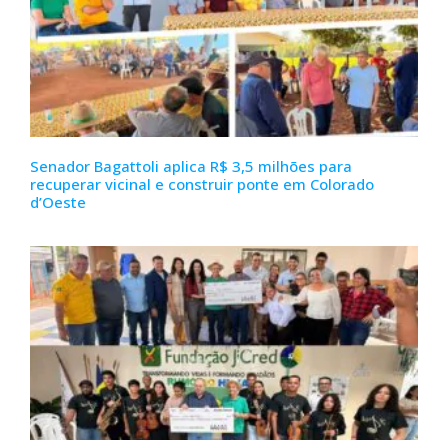
Senador Bagattoli aplica R$ 3,5 milhões para
recuperar vicinal e construir ponte em Colorado
d’Oeste