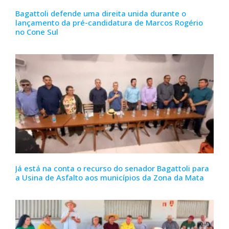
Bagattoli defende uma direita unida durante o
lançamento da pré-candidatura de Marcos Rogério
no Cone Sul
Já está na conta o recurso do senador Bagattoli para
a Usina de Asfalto aos municípios da Zona da Mata