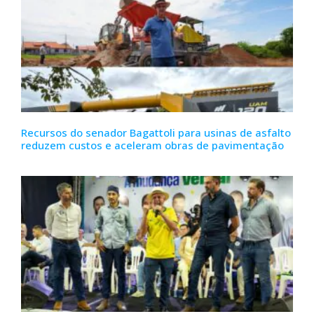
Recursos do senador Bagattoli para usinas de asfalto
reduzem custos e aceleram obras de pavimentação