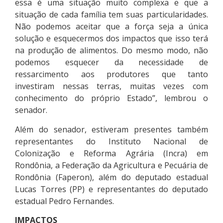
essa é uma situação muito complexa e que a
situação de cada família tem suas particularidades.
Não podemos aceitar que a força seja a única
solução e esquecermos dos impactos que isso terá
na produção de alimentos. Do mesmo modo, não
podemos esquecer da necessidade de
ressarcimento aos produtores que tanto
investiram nessas terras, muitas vezes com
conhecimento do próprio Estado”, lembrou o
senador.
Além do senador, estiveram presentes também
representantes do Instituto Nacional de
Colonização e Reforma Agrária (Incra) em
Rondônia, a Federação da Agricultura e Pecuária de
Rondônia (Faperon), além do deputado estadual
Lucas Torres (PP) e representantes do deputado
estadual Pedro Fernandes.
IMPACTOS