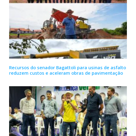
Recursos do senador Bagattoli para usinas de asfalto
reduzem custos e aceleram obras de pavimentação