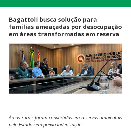
Bagattoli busca solução para
famílias ameaçadas por desocupação
em áreas transformadas em reserva
Áreas rurais foram convertidas em reservas ambientais
pelo Estado sem prévia indenização