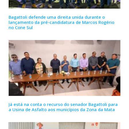
Bagattoli defende uma direita unida durante o
lançamento da pré-candidatura de Marcos Rogério
no Cone Sul
Já está na conta o recurso do senador Bagattoli para
a Usina de Asfalto aos municípios da Zona da Mata