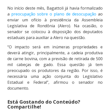
No início deste mês, Bagattoli já havia formalizado
a
preocupação sobre o plano de desocupação
ao
enviar um ofício à presidência da Assembleia
Legislativa de Rondônia (Alero). Na ocasião, o
senador se colocou à disposição dos deputados
estaduais para auxiliar a Alero na questão.
“O impacto será em inúmeras propriedades e
deverá atingir, principalmente, a cadeia produtiva
de carne bovina, com a previsão de retirada de 500
mil cabeças de gado. Essa questão já tem
preocupado os produtores da região. Por isso, é
necessária uma ação conjunta do Legislativo
Estadual e Federal”, afirmou o senador no
documento.
Está Gostando do Conteúdo?
Compartilhe!