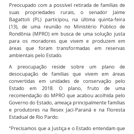
Preocupado com a possível retirada de famílias de
suas propriedades rurais, o senador Jaime
Bagattoli (PL) participou, na última quinta-feira
(13), de uma reunião no Ministério Público de
Rondônia (MPRO) em busca de uma solução justa
para os moradores que vivem e produzem em
áreas que foram transformadas em reservas
ambientais pelo Estado.
A preocupação reside sobre um plano de
desocupação de famílias que vivem em áreas
convertidas em unidades de conservação pelo
Estado em 2018. O plano, fruto de uma
recomendação do MPRO que acabou acolhida pelo
Governo do Estado, ameaça principalmente famílias
e produtores na Resex Jaci-Paraná e na Floresta
Estadual de Rio Pardo.
“Precisamos que a Justiça e o Estado entendam que