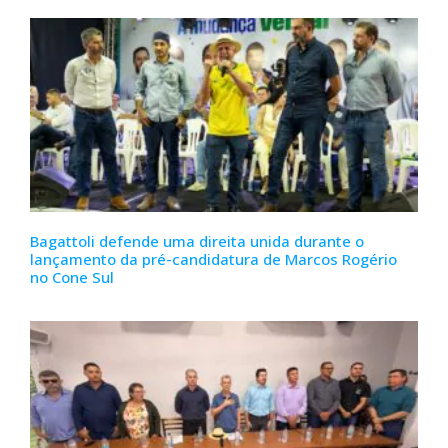
Bagattoli defende uma direita unida durante o
lançamento da pré-candidatura de Marcos Rogério
no Cone Sul