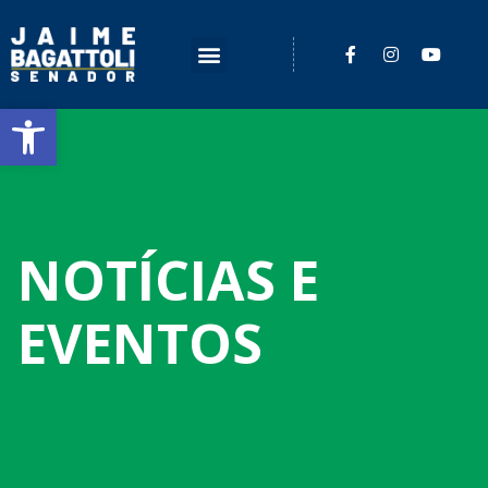
Barra de Ferramentas Aberta
NOTÍCIAS E
EVENTOS