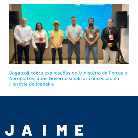
Bagattoli cobra explicações do Ministério de Portos e
Aeroportos, após Governo sinalizar concessão da
Hidrovia do Madeira