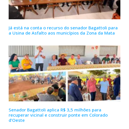
Já está na conta o recurso do senador Bagattoli para
a Usina de Asfalto aos municípios da Zona da Mata
Senador Bagattoli aplica R$ 3,5 milhões para
recuperar vicinal e construir ponte em Colorado
d’Oeste