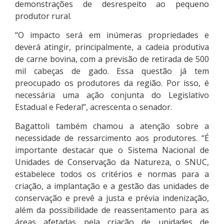
demonstrações de desrespeito ao pequeno
produtor rural.
“O impacto será em inúmeras propriedades e
deverá atingir, principalmente, a cadeia produtiva
de carne bovina, com a previsão de retirada de 500
mil cabeças de gado. Essa questão já tem
preocupado os produtores da região. Por isso, é
necessária uma ação conjunta do Legislativo
Estadual e Federal”, acrescenta o senador.
Bagattoli também chamou a atenção sobre a
necessidade de ressarcimento aos produtores. “É
importante destacar que o Sistema Nacional de
Unidades de Conservação da Natureza, o SNUC,
estabelece todos os critérios e normas para a
criação, a implantação e a gestão das unidades de
conservação e prevê a justa e prévia indenização,
além da possibilidade de reassentamento para as
áreas afetadas pela criação de unidades de