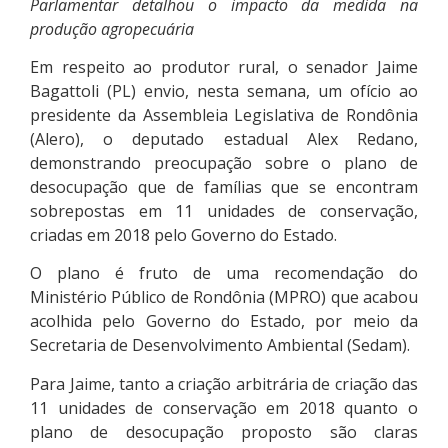
Parlamentar detalhou o impacto da medida na
produção agropecuária
Em respeito ao produtor rural, o senador Jaime
Bagattoli (PL) envio, nesta semana, um ofício ao
presidente da Assembleia Legislativa de Rondônia
(Alero), o deputado estadual Alex Redano,
demonstrando preocupação sobre o plano de
desocupação que de famílias que se encontram
sobrepostas em 11 unidades de conservação,
criadas em 2018 pelo Governo do Estado.
O plano é fruto de uma recomendação do
Ministério Público de Rondônia (MPRO) que acabou
acolhida pelo Governo do Estado, por meio da
Secretaria de Desenvolvimento Ambiental (Sedam).
Para Jaime, tanto a criação arbitrária de criação das
11 unidades de conservação em 2018 quanto o
plano de desocupação proposto são claras