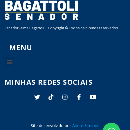
Senador Jaime Bagattoli | Copyright © Todos os direitos reservados.
MENU
MINHAS REDES SOCIAIS
Site desenvolvido por
André Simione