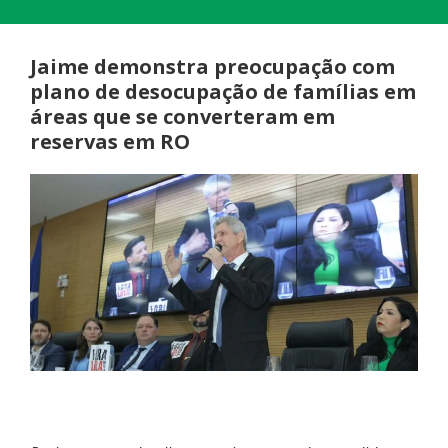
Jaime demonstra preocupação com
plano de desocupação de famílias em
áreas que se converteram em
reservas em RO