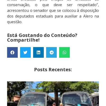
conservação, o que deve ser respeitado”,
acrescentou o senador que se colocou à disposição
dos deputados estaduais para auxiliar a Alero na
questão.
Está Gostando do Conteúdo?
Compartilhe!
Posts Recentes: