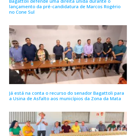
Bagattoli defende uma direita unida durante o
lançamento da pré-candidatura de Marcos Rogério
no Cone Sul
Já está na conta o recurso do senador Bagattoli para
a Usina de Asfalto aos municípios da Zona da Mata