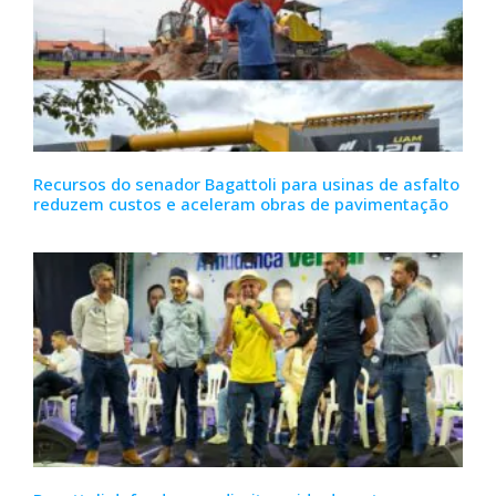
Recursos do senador Bagattoli para usinas de asfalto
reduzem custos e aceleram obras de pavimentação