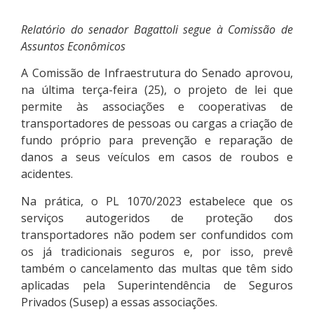
Relatório do senador Bagattoli segue à Comissão de
Assuntos Econômicos
A Comissão de Infraestrutura do Senado aprovou,
na última terça-feira (25), o projeto de lei que
permite às associações e cooperativas de
transportadores de pessoas ou cargas a criação de
fundo próprio para prevenção e reparação de
danos a seus veículos em casos de roubos e
acidentes.
Na prática, o PL 1070/2023 estabelece que os
serviços autogeridos de proteção dos
transportadores não podem ser confundidos com
os já tradicionais seguros e, por isso, prevê
também o cancelamento das multas que têm sido
aplicadas pela Superintendência de Seguros
Privados (Susep) a essas associações.