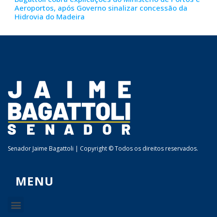
Aeroportos, após Governo sinalizar concessão da
Hidrovia do Madeira
Senador Jaime Bagattoli | Copyright © Todos os direitos reservados.
MENU