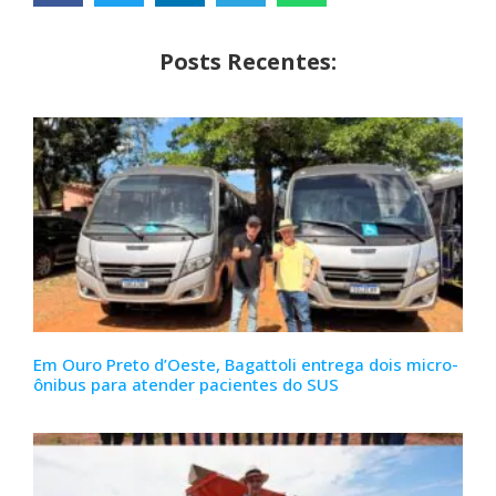
Posts Recentes:
Em Ouro Preto d’Oeste, Bagattoli entrega dois micro-
ônibus para atender pacientes do SUS