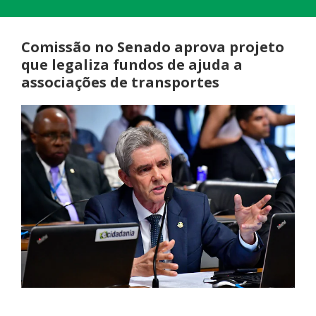
Comissão no Senado aprova projeto
que legaliza fundos de ajuda a
associações de transportes