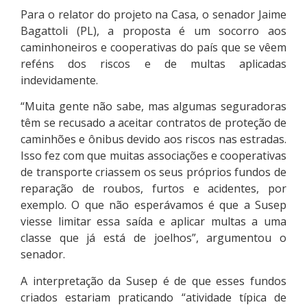
Para o relator do projeto na Casa, o senador Jaime
Bagattoli (PL), a proposta é um socorro aos
caminhoneiros e cooperativas do país que se vêem
reféns dos riscos e de multas aplicadas
indevidamente.
“Muita gente não sabe, mas algumas seguradoras
têm se recusado a aceitar contratos de proteção de
caminhões e ônibus devido aos riscos nas estradas.
Isso fez com que muitas associações e cooperativas
de transporte criassem os seus próprios fundos de
reparação de roubos, furtos e acidentes, por
exemplo. O que não esperávamos é que a Susep
viesse limitar essa saída e aplicar multas a uma
classe que já está de joelhos”, argumentou o
senador.
A interpretação da Susep é de que esses fundos
criados estariam praticando “atividade típica de