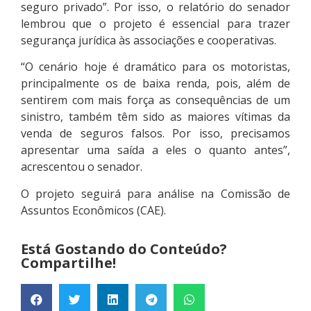
seguro privado”. Por isso, o relatório do senador
lembrou que o projeto é essencial para trazer
segurança jurídica às associações e cooperativas.
“O cenário hoje é dramático para os motoristas,
principalmente os de baixa renda, pois, além de
sentirem com mais força as consequências de um
sinistro, também têm sido as maiores vítimas da
venda de seguros falsos. Por isso, precisamos
apresentar uma saída a eles o quanto antes”,
acrescentou o senador.
O projeto seguirá para análise na Comissão de
Assuntos Econômicos (CAE).
Está Gostando do Conteúdo?
Compartilhe!