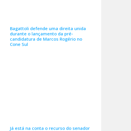
Bagattoli defende uma direita unida
durante o lançamento da pré-
candidatura de Marcos Rogério no
Cone Sul
Já está na conta o recurso do senador