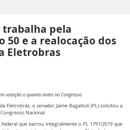
 trabalha pela
 50 e a realocação dos
a Eletrobras
em votação o quanto antes no Congresso
da Eletrobrás, o senador Jaime Bagattoli (PL) solicitou a
 Congresso Nacional.
o Federal que barrou integralmente o PL 1791/2019 que