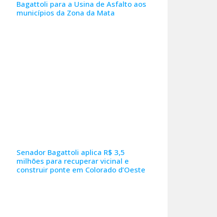
Bagattoli para a Usina de Asfalto aos
municípios da Zona da Mata
Senador Bagattoli aplica R$ 3,5
milhões para recuperar vicinal e
construir ponte em Colorado d’Oeste