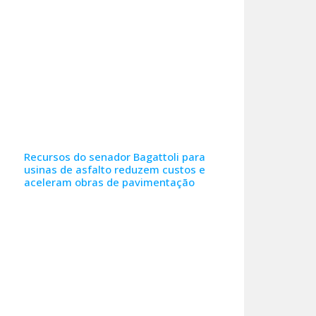
Recursos do senador Bagattoli para
usinas de asfalto reduzem custos e
aceleram obras de pavimentação