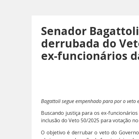
Senador Bagattoli
derrubada do Veto
ex-funcionários d
Bagattoli segue empenhado para por o veto 
Buscando justiça para os ex-funcionários 
inclusão do Veto 50/2025 para votação no
O objetivo é derrubar o veto do Govern