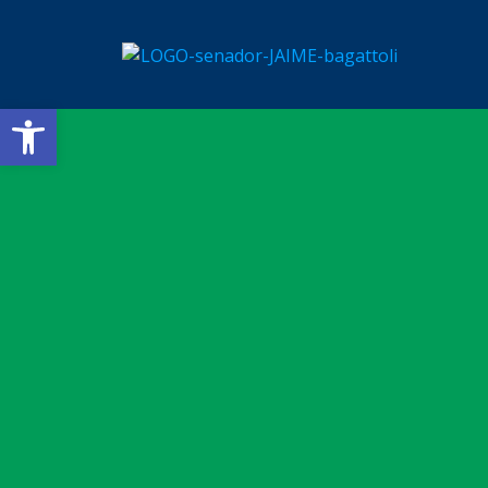
Barra de Ferramentas Aberta