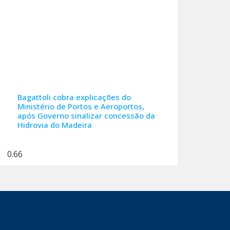
Bagattoli cobra explicações do
Ministério de Portos e Aeroportos,
após Governo sinalizar concessão da
Hidrovia do Madeira