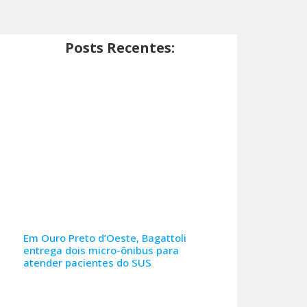
Posts Recentes:
Em Ouro Preto d’Oeste, Bagattoli
entrega dois micro-ônibus para
atender pacientes do SUS