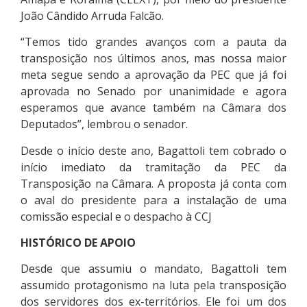
João Cândido Arruda Falcão.
“Temos tido grandes avanços com a pauta da
transposição nos últimos anos, mas nossa maior
meta segue sendo a aprovação da PEC que já foi
aprovada no Senado por unanimidade e agora
esperamos que avance também na Câmara dos
Deputados”, lembrou o senador.
Desde o início deste ano, Bagattoli tem cobrado o
início imediato da tramitação da PEC da
Transposição na Câmara. A proposta já conta com
o aval do presidente para a instalação de uma
comissão especial e o despacho à CCJ
HISTÓRICO DE APOIO
Desde que assumiu o mandato, Bagattoli tem
assumido protagonismo na luta pela transposição
dos servidores dos ex-territórios. Ele foi um dos