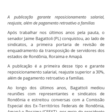
A publicação garante reposicionamento salarial,
reajuste, além de pagamento retroativo a famílias
Após trabalhar nos últimos anos pela pauta, o
senador Jaime Bagattoli (PL) conquistou, ao lado de
sindicatos, a primeira portaria de revisão de
enquadramento da transposição de servidores dos
estados de Rondônia, Roraima e Amapá.
A publicação é a primeira desse tipo e garante
reposicionamento salarial, reajuste superior a 30%,
além de pagamento retroativo a famílias.
Ao longo dos últimos anos, Bagattoli mediou
reuniões com representantes e sindicatos de
Rondônia e estreitou conversas com a Comissão
Especial dos Ex-Territórios Federais de Rondônia,
Amapá e Roraima (CEEXT), por meio do presidente