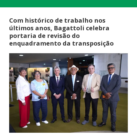
Com histórico de trabalho nos
últimos anos, Bagattoli celebra
portaria de revisão do
enquadramento da transposição