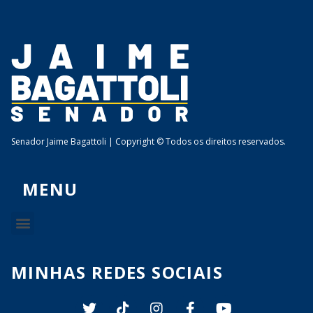
Senador Jaime Bagattoli | Copyright © Todos os direitos reservados.
MENU
MINHAS REDES SOCIAIS