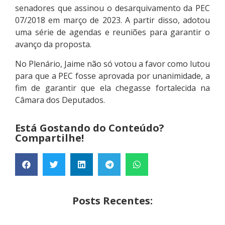
senadores que assinou o desarquivamento da PEC
07/2018 em março de 2023. A partir disso, adotou
uma série de agendas e reuniões para garantir o
avanço da proposta.
No Plenário, Jaime não só votou a favor como lutou
para que a PEC fosse aprovada por unanimidade, a
fim de garantir que ela chegasse fortalecida na
Câmara dos Deputados.
Está Gostando do Conteúdo?
Compartilhe!
Posts Recentes: