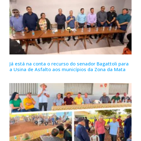
Já está na conta o recurso do senador Bagattoli para
a Usina de Asfalto aos municípios da Zona da Mata