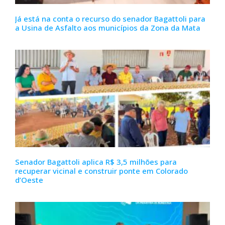
Já está na conta o recurso do senador Bagattoli para
a Usina de Asfalto aos municípios da Zona da Mata
Senador Bagattoli aplica R$ 3,5 milhões para
recuperar vicinal e construir ponte em Colorado
d’Oeste