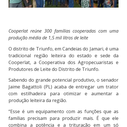
Cooperlat reúne 300 famílias cooperadas com uma
produção média de 1,5 mil litros de leite
O distrito de Triunfo, em Candeias do Jamari, é uma
tradicional região leiteira do estado e sede da
Cooperlat, a Cooperativa dos Agropecuaristas e
Produtores de Leite do Distrito de Triunfo.
Sabendo do grande potencial produtivo, o senador
Jaime Bagattoli (PL) acaba de entregar um trator
com estilhadeira para otimizar e aumentar a
produção leiteira da região.
“Esse é um equipamento com as funções que as
famílias precisam para produzir mais. É que ele
combina a potência e a trituração em um só