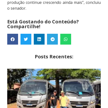
produção continue crescendo ainda mais”, concluiu
o senador.
Está Gostando do Conteúdo?
Compartilhe!
Posts Recentes: