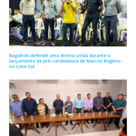
Bagattoli defende uma direita unida durante o
lançamento da pré-candidatura de Marcos Rogério
no Cone Sul