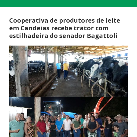
Cooperativa de produtores de leite
em Candeias recebe trator com
estilhadeira do senador Bagattoli