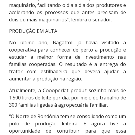
maquinário, facilitando o dia a dia dos produtores e
acelerando os processos que antes precisam de
dois ou mais maquinários”, lembra o senador.
PRODUÇÃO EM ALTA
No último ano, Bagattoli já havia visitado a
cooperativa para conhecer de perto a produção e
estudar a melhor forma de investimento nas
famílias cooperadas. O resultado é a entrega do
trator com estilhadeira que deverá ajudar a
aumentar a produção na região.
Atualmente, a Coooperlat produz sozinha mais de
1.500 litros de leite por dia, por meio do trabalho de
300 famílias ligadas à agropecuária familiar.
“O Norte de Rondônia tem se consolidado como um
polo de produção leiteira. E agora tive a
oportunidade de contribuir para que essa