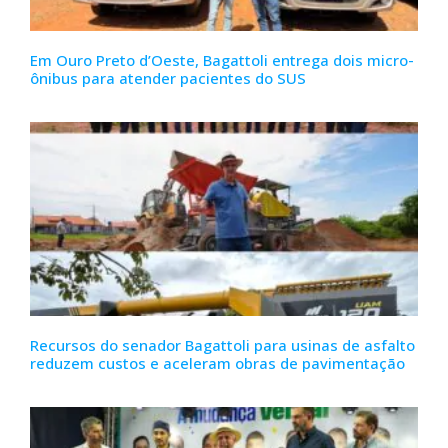
Em Ouro Preto d’Oeste, Bagattoli entrega dois micro-
ônibus para atender pacientes do SUS
Recursos do senador Bagattoli para usinas de asfalto
reduzem custos e aceleram obras de pavimentação