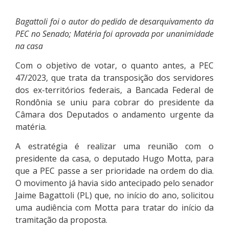
Bagattoli foi o autor do pedido de desarquivamento da
PEC no Senado; Matéria foi aprovada por unanimidade
na casa
Com o objetivo de votar, o quanto antes, a PEC
47/2023, que trata da transposição dos servidores
dos ex-territórios federais, a Bancada Federal de
Rondônia se uniu para cobrar do presidente da
Câmara dos Deputados o andamento urgente da
matéria.
A estratégia é realizar uma reunião com o
presidente da casa, o deputado Hugo Motta, para
que a PEC passe a ser prioridade na ordem do dia.
O movimento já havia sido antecipado pelo senador
Jaime Bagattoli (PL) que, no início do ano, solicitou
uma audiência com Motta para tratar do início da
tramitação da proposta.