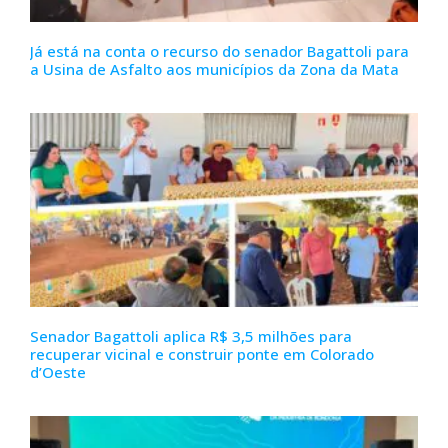
Já está na conta o recurso do senador Bagattoli para
a Usina de Asfalto aos municípios da Zona da Mata
Senador Bagattoli aplica R$ 3,5 milhões para
recuperar vicinal e construir ponte em Colorado
d’Oeste