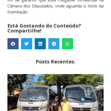
fim de garantir que esta chegasse fortalecida na
Câmara dos Deputados, onde aguarda o início da
tramitação.
Está Gostando do Conteúdo?
Compartilhe!
Posts Recentes: