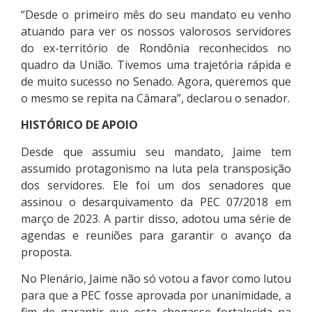
“Desde o primeiro mês do seu mandato eu venho
atuando para ver os nossos valorosos servidores
do ex-território de Rondônia reconhecidos no
quadro da União. Tivemos uma trajetória rápida e
de muito sucesso no Senado. Agora, queremos que
o mesmo se repita na Câmara”, declarou o senador.
HISTÓRICO DE APOIO
Desde que assumiu seu mandato, Jaime tem
assumido protagonismo na luta pela transposição
dos servidores. Ele foi um dos senadores que
assinou o desarquivamento da PEC 07/2018 em
março de 2023. A partir disso, adotou uma série de
agendas e reuniões para garantir o avanço da
proposta.
No Plenário, Jaime não só votou a favor como lutou
para que a PEC fosse aprovada por unanimidade, a