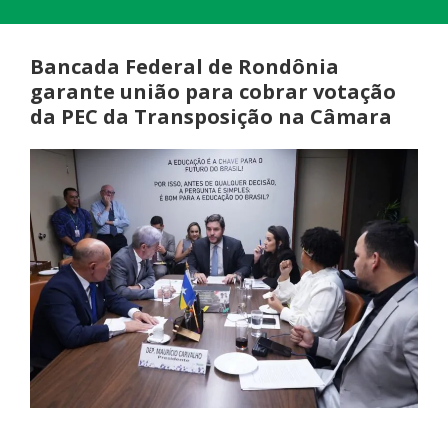
Bancada Federal de Rondônia
garante união para cobrar votação
da PEC da Transposição na Câmara