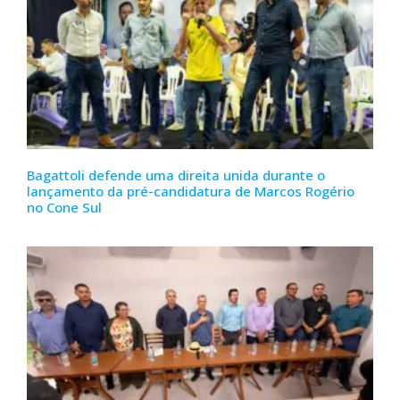
Bagattoli defende uma direita unida durante o
lançamento da pré-candidatura de Marcos Rogério
no Cone Sul