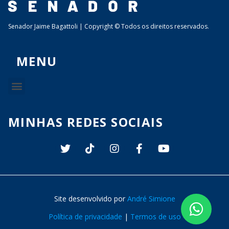
Senador Jaime Bagattoli | Copyright © Todos os direitos reservados.
MENU
MINHAS REDES SOCIAIS
Site desenvolvido por
André Simione
Política de privacidade
|
Termos de uso