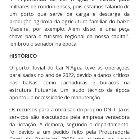
milhares de rondonienses, pois estamos falando de
um porto que serve de carga e descarga da
produção agrícola da agricultura familiar do baixo
Madeira, por exemplo. Além disso, é uma peça
chave para o turismo regional da nossa capital”,
lembrou o senador na época.
HISTÓRICO
O porto fluvial do Cai N’Água teve as operações
paralisadas no ano de 2022, devido a danos críticos
nas balsas, como rachaduras e buracos na
estrutura flutuante. Um laudo técnico da época
apontou a necessidade de manutenção.
Os recursos para a obra são do próprio DNIT. Já os
serviços são executados pela empresa vencedora
da licitação. A demora, segundo o departamento,
foi devido a um pedido feito pela Procuradoria