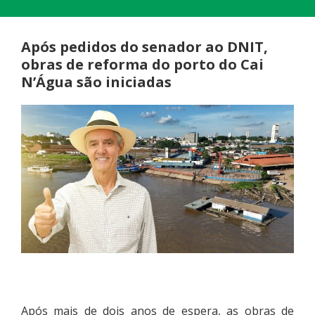
Após pedidos do senador ao DNIT,
obras de reforma do porto do Cai
N’Água são iniciadas
Após mais de dois anos de espera, as obras de