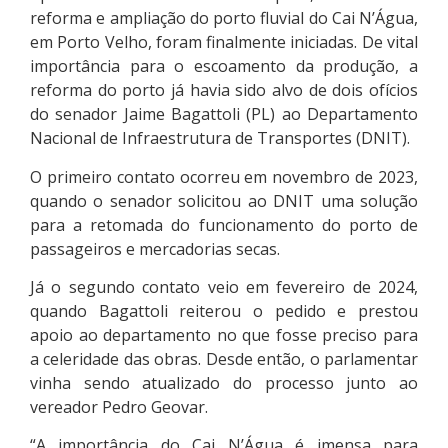
reforma e ampliação do porto fluvial do Cai N’Água,
em Porto Velho, foram finalmente iniciadas. De vital
importância para o escoamento da produção, a
reforma do porto já havia sido alvo de dois ofícios
do senador Jaime Bagattoli (PL) ao Departamento
Nacional de Infraestrutura de Transportes (DNIT).
O primeiro contato ocorreu em novembro de 2023,
quando o senador solicitou ao DNIT uma solução
para a retomada do funcionamento do porto de
passageiros e mercadorias secas.
Já o segundo contato veio em fevereiro de 2024,
quando Bagattoli reiterou o pedido e prestou
apoio ao departamento no que fosse preciso para
a celeridade das obras. Desde então, o parlamentar
vinha sendo atualizado do processo junto ao
vereador Pedro Geovar.
“A importância do Cai N’Água é imensa para