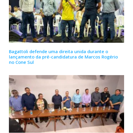
Bagattoli defende uma direita unida durante o
lançamento da pré-candidatura de Marcos Rogério
no Cone Sul