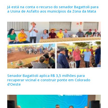
Já está na conta o recurso do senador Bagattoli para
a Usina de Asfalto aos municípios da Zona da Mata
Senador Bagattoli aplica R$ 3,5 milhões para
recuperar vicinal e construir ponte em Colorado
d’Oeste