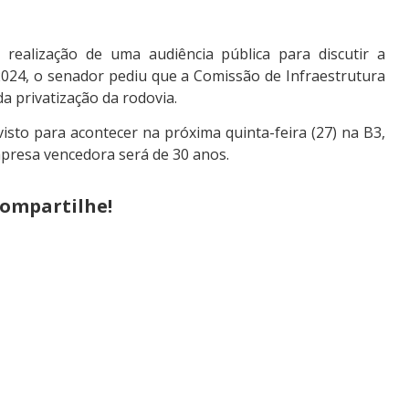
realização de uma audiência pública para discutir a
2024, o senador pediu que a Comissão de Infraestrutura
da privatização da rodovia.
isto para acontecer na próxima quinta-feira (27) na B3,
presa vencedora será de 30 anos.
ompartilhe!