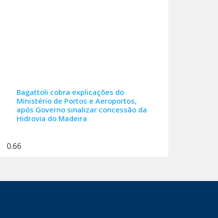
Bagattoli cobra explicações do
Ministério de Portos e Aeroportos,
após Governo sinalizar concessão da
Hidrovia do Madeira