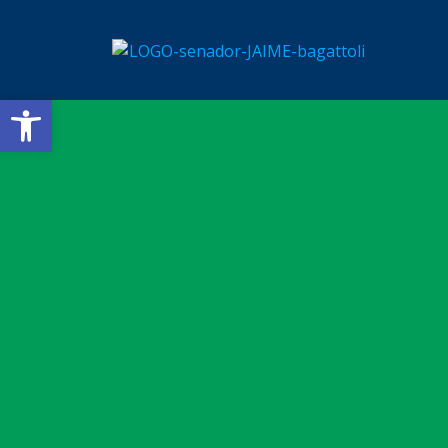
Barra de Ferramentas Aberta