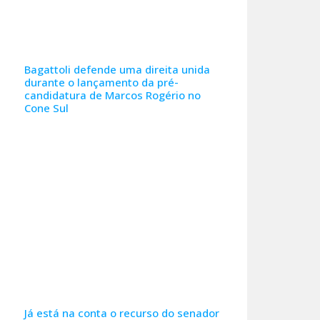
Bagattoli defende uma direita unida
durante o lançamento da pré-
candidatura de Marcos Rogério no
Cone Sul
Já está na conta o recurso do senador