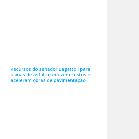
Recursos do senador Bagattoli para
usinas de asfalto reduzem custos e
aceleram obras de pavimentação