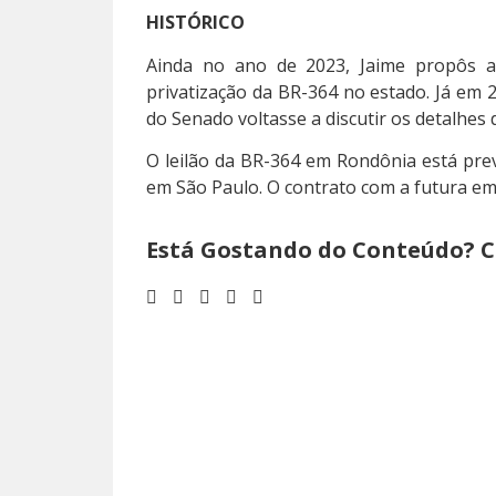
HISTÓRICO
Ainda no ano de 2023, Jaime propôs a 
privatização da BR-364 no estado. Já em 
do Senado voltasse a discutir os detalhes 
O leilão da BR-364 em Rondônia está prev
em São Paulo. O contrato com a futura em
Está Gostando do Conteúdo? C