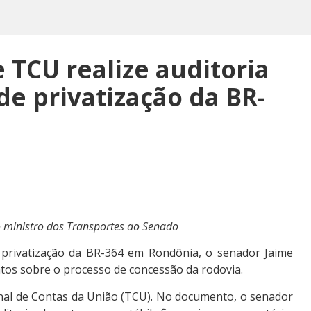
TCU realize auditoria
de privatização da BR-
ministro dos Transportes ao Senado
e privatização da BR-364 em Rondônia, o senador Jaime
ntos sobre o processo de concessão da rodovia.
unal de Contas da União (TCU). No documento, o senador