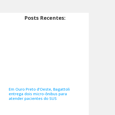
Posts Recentes:
Em Ouro Preto d’Oeste, Bagattoli
entrega dois micro-ônibus para
atender pacientes do SUS