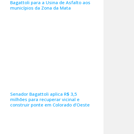
Bagattoli para a Usina de Asfalto aos
municípios da Zona da Mata
Senador Bagattoli aplica R$ 3,5
milhões para recuperar vicinal e
construir ponte em Colorado d’Oeste