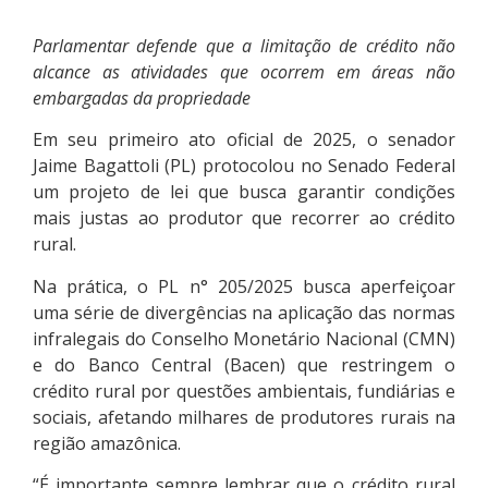
Parlamentar defende que a limitação de crédito não
alcance as atividades que ocorrem em áreas não
embargadas da propriedade
Em seu primeiro ato oficial de 2025, o senador
Jaime Bagattoli (PL) protocolou no Senado Federal
um projeto de lei que busca garantir condições
mais justas ao produtor que recorrer ao crédito
rural.
Na prática, o PL n° 205/2025 busca aperfeiçoar
uma série de divergências na aplicação das normas
infralegais do Conselho Monetário Nacional (CMN)
e do Banco Central (Bacen) que restringem o
crédito rural por questões ambientais, fundiárias e
sociais, afetando milhares de produtores rurais na
região amazônica.
“É importante sempre lembrar que o crédito rural