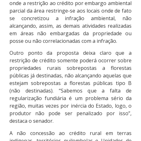
onde a restrição ao crédito por embargo ambiental
parcial da área restringe-se aos locais onde de fato
se concretizou a infração ambiental, não
alcançando, assim, as demais atividades realizadas
em áreas não embargadas da propriedade ou
posse ou não correlacionadas com a infração.
Outro ponto da proposta deixa claro que a
restrição de crédito somente poderá ocorrer sobre
propriedades rurais sobrepostas a florestas
públicas já destinadas, não alcançando aquelas que
estejam sobrepostas a florestas públicas tipo B
(não destinadas). “Sabemos que a falta de
regularização fundiária é um problema sério da
região, muitas vezes por inércia do Estado, logo, o
produtor não pode ser penalizado por isso”,
destaca o senador.
A não concessão ao crédito rural em terras
indígenas, territórios quilombolas e Unidades de