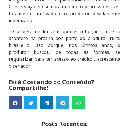
Conservação só se dará quando o processo estiver
totalmente finalizado e o produtor devidamente
indenizado.
“O projeto de lei vem apenas reforçar o que já
acontece na prática por parte do produtor rural
brasileiro. Isso porque, nos últimos anos, o
produtor buscou, de todas as formas, se
regularizar para ter acesso ao crédito”, acrescenta
o senador.
Está Gostando do Conteúdo?
Compartilhe!
Posts Recentes: