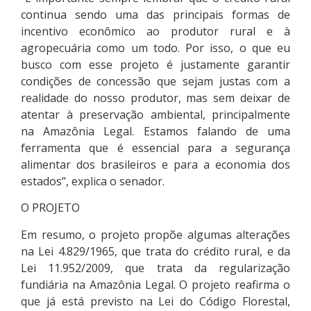
continua sendo uma das principais formas de
incentivo econômico ao produtor rural e à
agropecuária como um todo. Por isso, o que eu
busco com esse projeto é justamente garantir
condições de concessão que sejam justas com a
realidade do nosso produtor, mas sem deixar de
atentar à preservação ambiental, principalmente
na Amazônia Legal. Estamos falando de uma
ferramenta que é essencial para a segurança
alimentar dos brasileiros e para a economia dos
estados”, explica o senador.
O PROJETO
Em resumo, o projeto propõe algumas alterações
na Lei 4.829/1965, que trata do crédito rural, e da
Lei 11.952/2009, que trata da regularização
fundiária na Amazônia Legal. O projeto reafirma o
que já está previsto na Lei do Código Florestal,