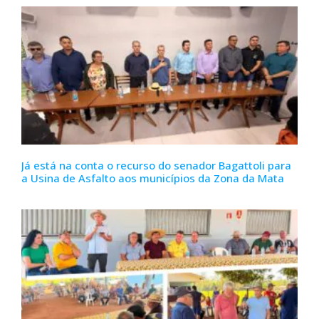
Já está na conta o recurso do senador Bagattoli para
a Usina de Asfalto aos municípios da Zona da Mata