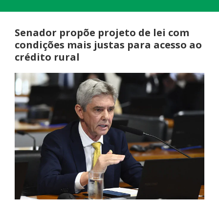
Senador propõe projeto de lei com
condições mais justas para acesso ao
crédito rural