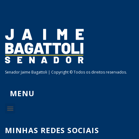
Senador Jaime Bagattoli | Copyright © Todos os direitos reservados.
MENU
MINHAS REDES SOCIAIS