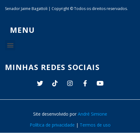
Senador Jaime Bagattoli | Copyright © Todos os direitos reservados.
MENU
MINHAS REDES SOCIAIS
Site desenvolvido por
André Simione
Política de privacidade
|
Termos de uso