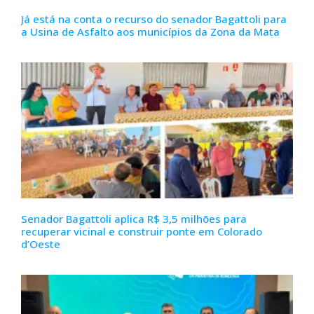
Já está na conta o recurso do senador Bagattoli para
a Usina de Asfalto aos municípios da Zona da Mata
Senador Bagattoli aplica R$ 3,5 milhões para
recuperar vicinal e construir ponte em Colorado
d’Oeste