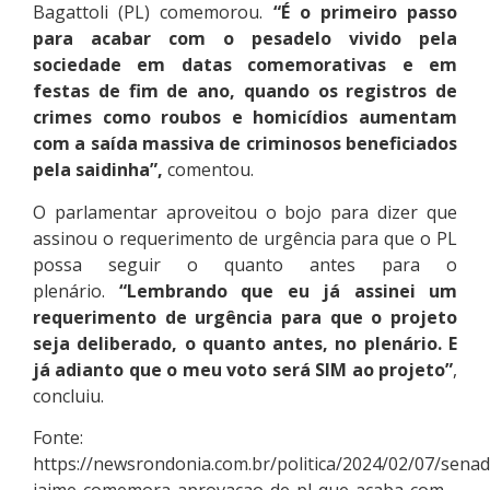
Bagattoli (PL) comemorou.
“É o primeiro passo
para acabar com o pesadelo vivido pela
sociedade em datas comemorativas e em
festas de fim de ano, quando os registros de
crimes como roubos e homicídios aumentam
com a saída massiva de criminosos beneficiados
pela saidinha”,
comentou.
O parlamentar aproveitou o bojo para dizer que
assinou o requerimento de urgência para que o PL
possa seguir o quanto antes para o
plenário.
“Lembrando que eu já assinei um
requerimento de urgência para que o projeto
seja deliberado, o quanto antes, no plenário. E
já adianto que o meu voto será SIM ao projeto”
,
concluiu.
Fonte:
https://newsrondonia.com.br/politica/2024/02/07/senad