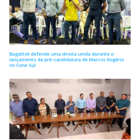
Bagattoli defende uma direita unida durante o
lançamento da pré-candidatura de Marcos Rogério
no Cone Sul