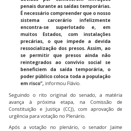
penais durante as saídas temporárias.
É necessário compreender que o nosso
sistema carcerário infelizmente
encontra-se superlotado e, em
muitos Estados, com instalações
precárias, o que impede a devida
ressocialização dos presos. Assim, ao
se permitir que presos ainda não
reintegrados ao convívio social se
beneficiem da saída temporária, o
poder público coloca toda a população
em risco”,
informou Flávio.
Seguindo o rito original do senado, a matéria
avança à próxima etapa, na Comissão de
Constituição e Justiça (CCJ), com aprovação de
urgência para votação no Plenário.
Após a votação no plenário, o senador Jaime