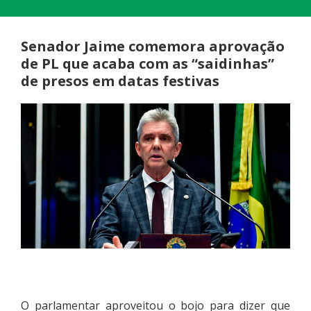
Senador Jaime comemora aprovação
de PL que acaba com as “saidinhas”
de presos em datas festivas
O parlamentar aproveitou o bojo para dizer que